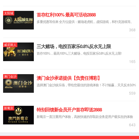
公司简介
企业荣誉