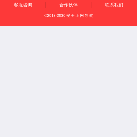
发明专利
公司环境