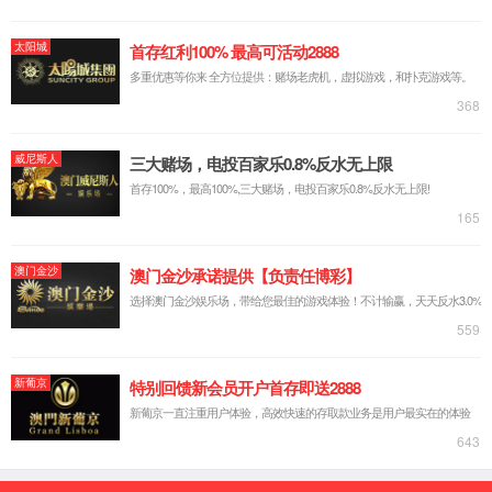
公司简介
企业荣誉