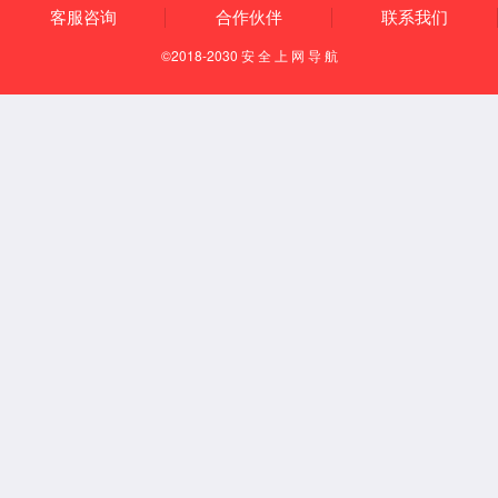
发明专利
公司环境